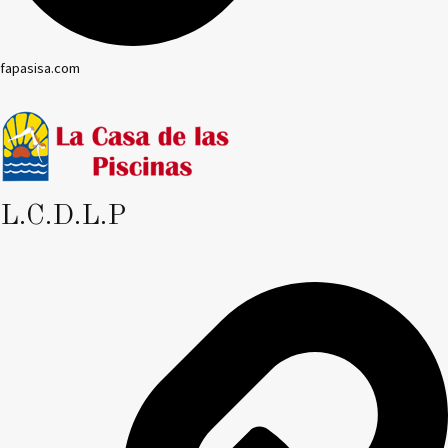
fapasisa.com
L.C.D.L.P