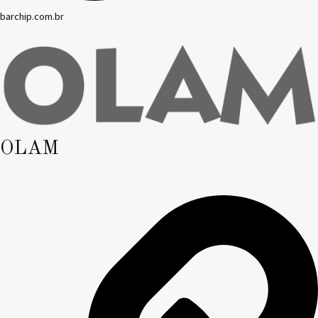
barchip.com.br
OLAM