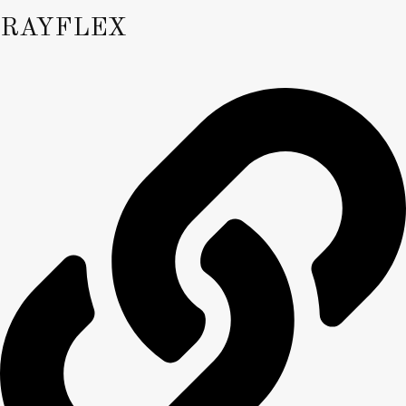
RAYFLEX