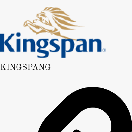
KINGSPANG