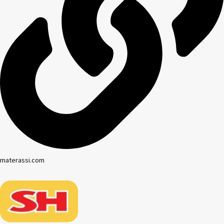
materassi.com