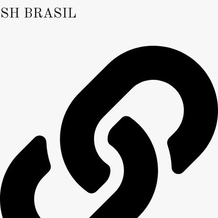
SH BRASIL