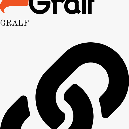
GRALF