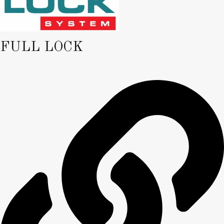
FULL LOCK