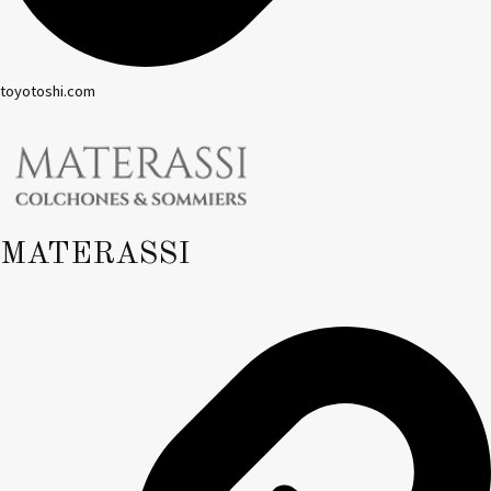
toyotoshi.com
MATERASSI