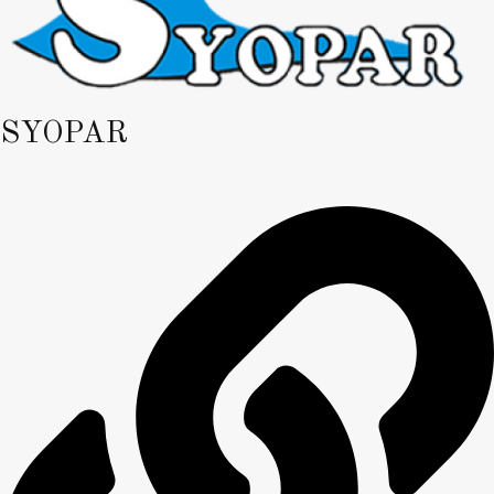
SYOPAR